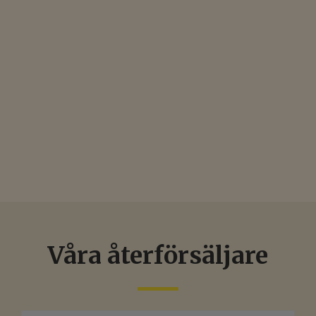
Våra återförsäljare