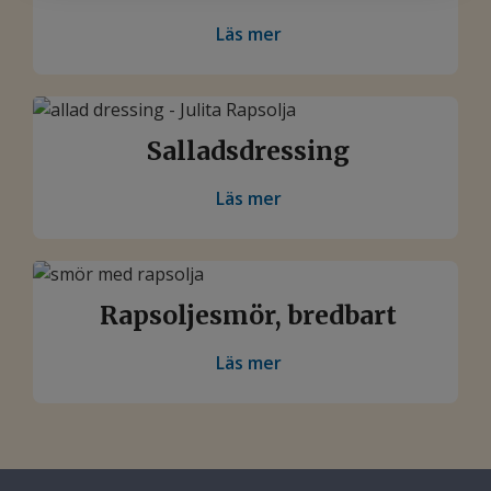
Läs mer
Salladsdressing
Läs mer
Rapsoljesmör, bredbart
Läs mer